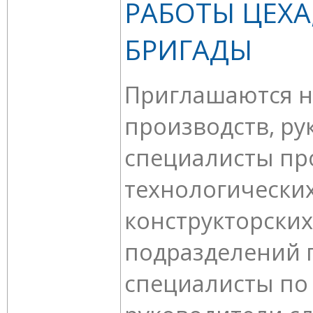
РАБОТЫ ЦЕХА,
БРИГАДЫ
Приглашаются 
производств, ру
специалисты пр
технологических
конструкторских
подразделений 
специалисты по