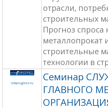
отрасли, потреб
строительных м
Прогноз спроса 
металлопрокат и
строительные м
технологии в стр
Семинар СЛУ
cntiprogress.ru
ГЛАВНОГО МЕ
ОРГАНИЗАЦИ