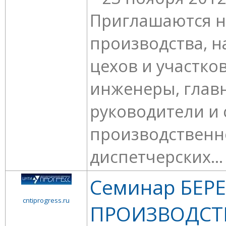
Приглашаются 
производства, 
цехов и участко
инженеры, глав
руководители и
производственн
диспетчерских...
Семинар БЕР
cntiprogress.ru
ПРОИЗВОДСТ