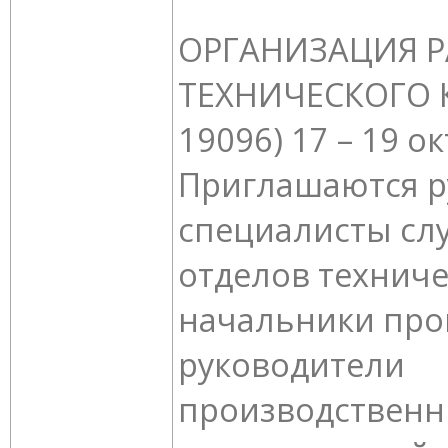
ОРГАНИЗАЦИЯ Р
ТЕХНИЧЕСКОГО К
19096) 17 – 19 о
Приглашаются р
специалисты слу
отделов техниче
начальники про
руководители
производствен