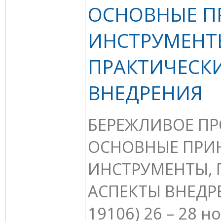
ОСНОВНЫЕ П
ИНСТРУМЕНТ
ПРАКТИЧЕСК
ВНЕДРЕНИЯ
БЕРЕЖЛИВОЕ ПР
ОСНОВНЫЕ ПРИ
ИНСТРУМЕНТЫ, 
АСПЕКТЫ ВНЕДРЕ
19106) 26 – 28 н