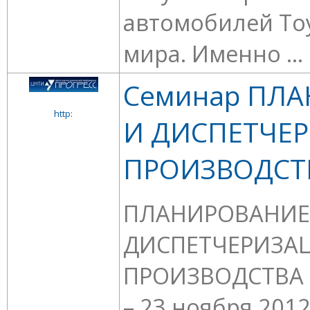
автомобилей Toy
мира. Именно ...
Семинар ПЛ
http:
И ДИСПЕТЧЕ
ПРОИЗВОДСТ
ПЛАНИРОВАНИЕ
ДИСПЕТЧЕРИЗА
ПРОИЗВОДСТВА (к
– 23 ноября 2012