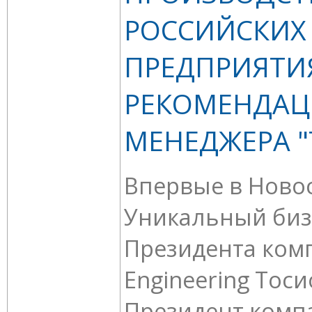
РОССИЙСКИХ
ПРЕДПРИЯТИ
РЕКОМЕНДАЦ
МЕНЕДЖЕРА 
Впервые в Ново
Уникальный биз
Президента ком
Engineering Тос
Президент комп