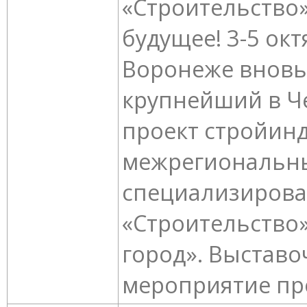
«Строительство»
будущее! 3-5 окт
Воронеже вновь
крупнейший в Ч
проект стройинд
межрегиональн
специализирова
«Строительство
город». Выставо
мероприятие про