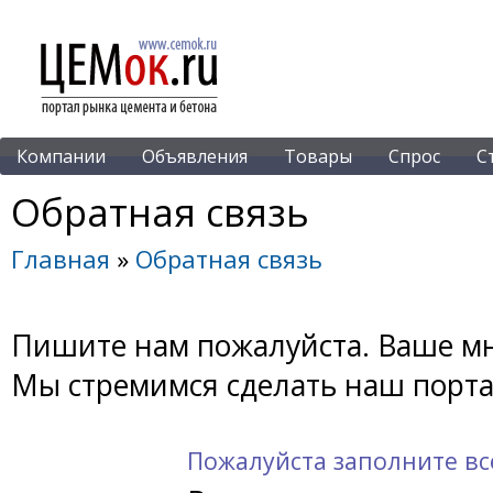
Компании
Объявления
Товары
Спрос
С
Обратная связь
Главная
»
Обратная связь
Пишите нам пожалуйста. Ваше мн
Мы стремимся сделать наш порта
Пожалуйста заполните вс