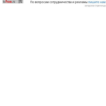
По вопросам сотрудничества и рекламы
пишите нам 
загрузка страницы: 