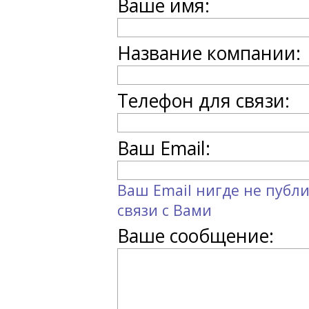
Ваше имя:
Название компании:
Телефон для связи:
Ваш Email:
Ваш Email нигде не публи
связи с Вами
Ваше сообщение: