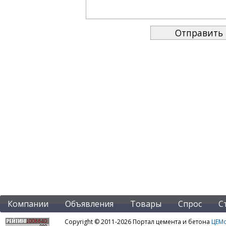
Компании
Объявления
Товары
Спрос
С
Copyright © 2011-2026 Портал цемента и бетона
ЦЕМo