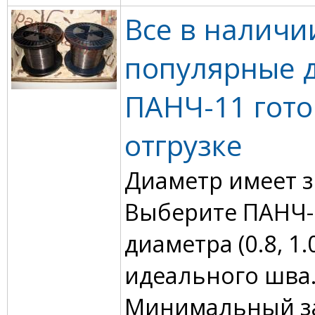
Все в наличи
популярные 
ПАНЧ-11 гото
отгрузке
Диаметр имеет з
Выберите ПАНЧ-
диаметра (0.8, 1.
идеального шва
Минимальный за