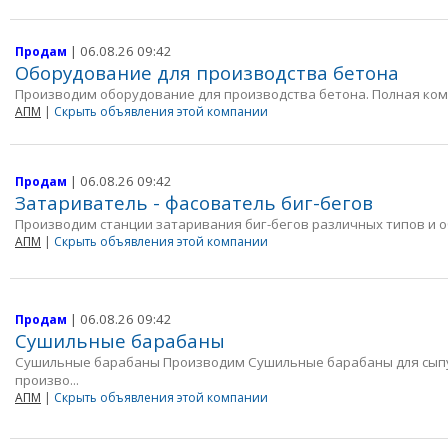
| 06.08.26 09:42
Продам
Оборудование для производства бетона
Производим оборудование для производства бетона. Полная компл
АПМ
|
Скрыть объявления этой компании
| 06.08.26 09:42
Продам
Затариватель - фасователь биг-бегов
Производим станции затаривания биг-бегов различных типов и об
АПМ
|
Скрыть объявления этой компании
| 06.08.26 09:42
Продам
Сушильные барабаны
Сушильные барабаны Производим Сушильные барабаны для сып
произво...
АПМ
|
Скрыть объявления этой компании