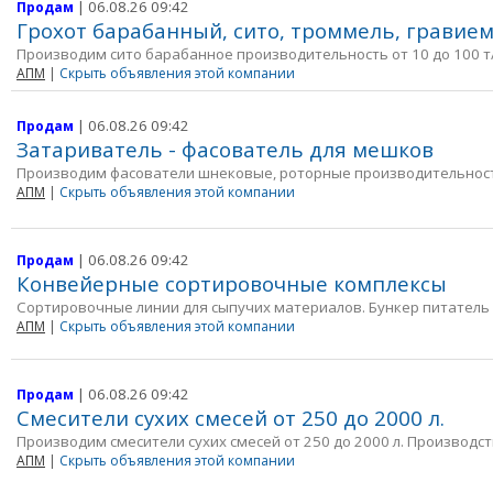
| 06.08.26 09:42
Продам
Грохот барабанный, сито, троммель, гравие
Производим сито барабанное производительность от 10 до 100 т/
АПМ
|
Скрыть объявления этой компании
| 06.08.26 09:42
Продам
Затариватель - фасователь для мешков
Производим фасователи шнековые, роторные производительность - 
АПМ
|
Скрыть объявления этой компании
| 06.08.26 09:42
Продам
Конвейерные сортировочные комплексы
Сортировочные линии для сыпучих материалов. Бункер питатель с
АПМ
|
Скрыть объявления этой компании
| 06.08.26 09:42
Продам
Смесители сухих смесей от 250 до 2000 л.
Производим смесители сухих смесей от 250 до 2000 л. Производство 
АПМ
|
Скрыть объявления этой компании