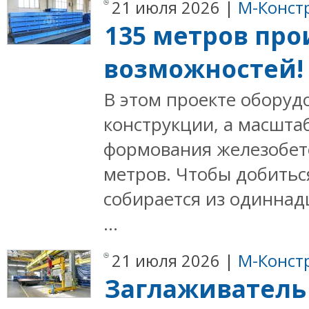
21 июля 2026 |
М-Конст
135 метров пр
возможностей!
В этом проекте оборуд
конструкции, а масшта
формования железобет
метров. Чтобы добитьс
собирается из одиннад
...
21 июля 2026 |
М-Конст
Заглаживатель 