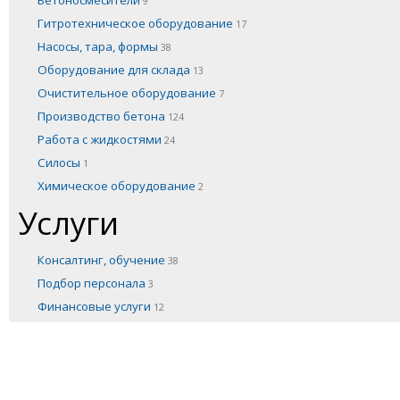
Бетоносмесители
9
Гитротехническое оборудование
17
Насосы, тара, формы
38
Оборудование для склада
13
Очистительное оборудование
7
Производство бетона
124
Работа с жидкостями
24
Силосы
1
Химическое оборудование
2
Услуги
Консалтинг, обучение
38
Подбор персонала
3
Финансовые услуги
12