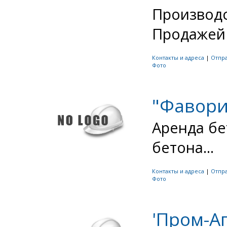
Производс
Продажей 
Контакты и адреса
|
Отпр
Фото
"Фавори
Аренда бе
бетона...
Контакты и адреса
|
Отпр
Фото
'Пром-Аг