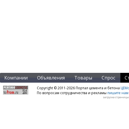
Компании
Объявления
Товары
Спрос
С
Copyright © 2011-2026 Портал цемента и бетона
ЦЕМo
По вопросам сотрудничества и рекламы
пишите нам 
загрузка страницы: 