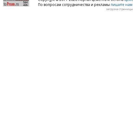
По вопросам сотрудничества и рекламы
пишите нам 
загрузка страницы: 