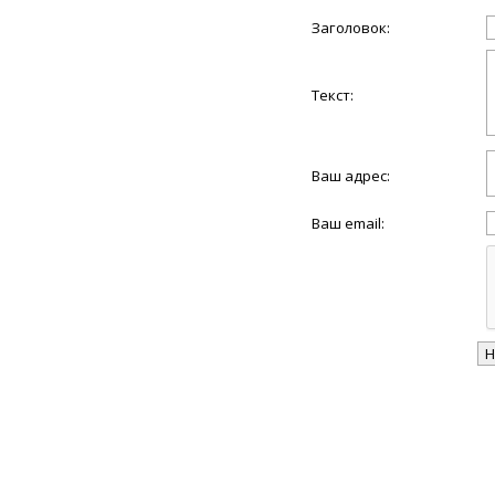
Заголовок:
Текст:
Ваш адрес:
Ваш email: