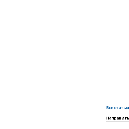
Все статьи
Направить