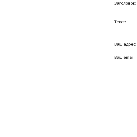
Заголовок:
Текст:
Ваш адрес:
Ваш email: