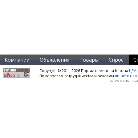
Компании
Объявления
Товары
Спрос
С
Copyright © 2011-2026 Портал цемента и бетона
ЦЕМo
По вопросам сотрудничества и рекламы
пишите нам 
загрузка страницы: 