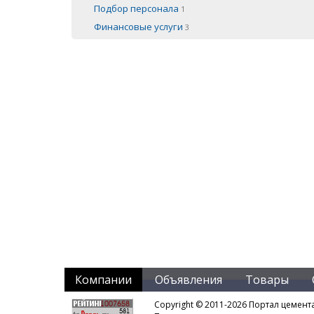
Подбор персонала
1
Финансовые услуги
3
Компании
Объявления
Товары
Copyright © 2011-2026 Портал цемент