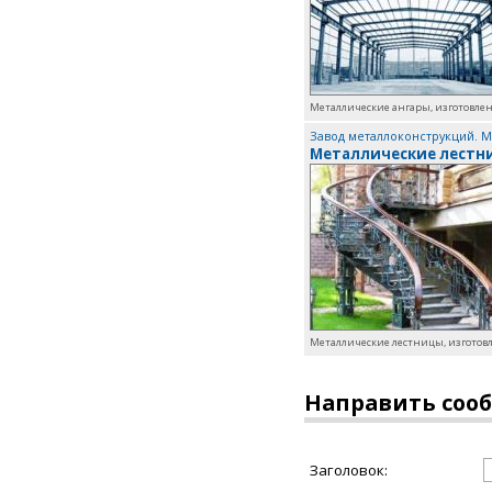
Металлические ангары, изготовлен
Завод металлоконструкций. М
Металлические лестн
Металлические лестницы, изготовл
Направить соо
Заголовок: