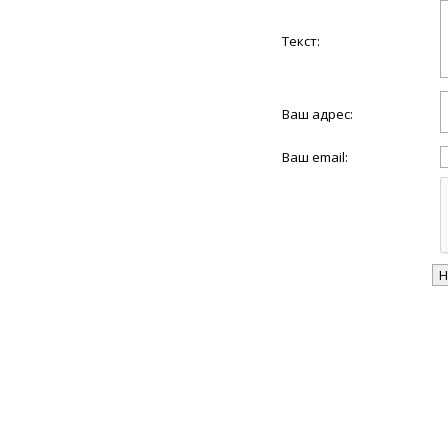
Текст:
Ваш адрес:
Ваш email: