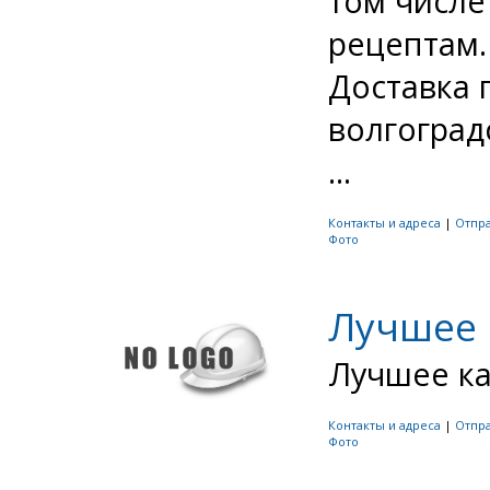
том числе
рецептам.
Доставка 
волгоград
...
Контакты и адреса
|
Отпр
Фото
Лучшее 
Лучшее ка
Контакты и адреса
|
Отпр
Фото