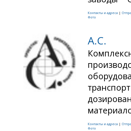
Контакты и адреса
|
Отпр
Фото
А.С.
Комплекс
производс
оборудова
транспорт
дозирован
материалов
Контакты и адреса
|
Отпр
Фото