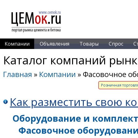
Компании
Объявления
Товары
Спрос
С
Каталог компаний рынк
Главная
»
Компании
» Фасовочное об
Розничная торговл
Как разместить свою к
Оборудование и комплек
Фасовочное оборудован