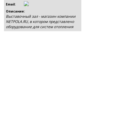
Email:
Описание:
Выставочный зал - магазин компании
NETPOLA.RU, в котором представлено
оборудование для систем отопления