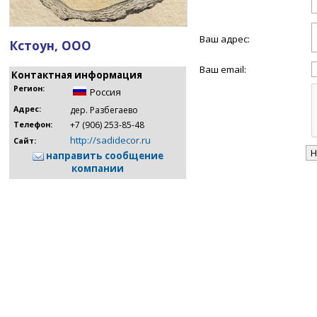
Ваш адрес:
Кстоун, ООО
Ваш email:
Контактная информация
Регион:
Россия
Адрес:
дер. Разбегаево
+7 (906) 253-85-48
Телефон:
http://sadidecor.ru
Сайт:
направить сообщение
компании