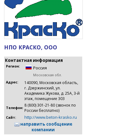
НПО КРАСКО, ООО
Контактная информация
Регион:
Россия
Московская обл.
Адрес:
140090, Московская область,
г. Дзержинский, ул.
Академика Жукова, д. 25А, 3-й
этаж, помещение 303
8 (800) 301-21-80 (звонок по
Телефон:
России бесплатно)
http://www.beton-krasko.ru
Сайт:
направить сообщение
компании