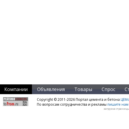
Компании
Объявления
Товары
Спрос
С
Copyright © 2011-2026 Портал цемента и бетона
ЦЕМo
По вопросам сотрудничества и рекламы
пишите нам 
загрузка страницы: