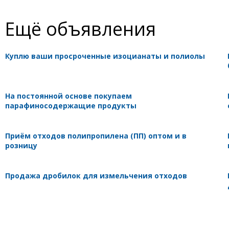
Ещё объявления
Куплю ваши просроченные изоцианаты и полиолы
На постоянной основе покупаем
парафиносодержащие продукты
Приём отходов полипропилена (ПП) оптом и в
розницу
Продажа дробилок для измельчения отходов