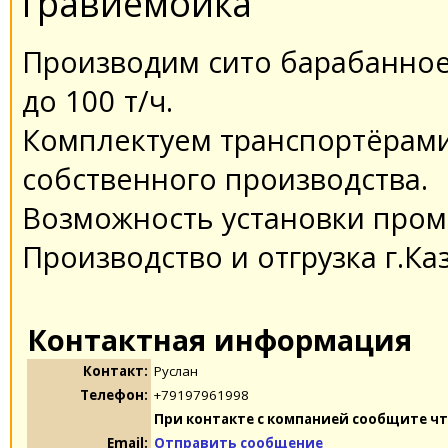
гравиемойка
Производим сито барабанное
до 100 т/ч.
Комплектуем транспортёрами
собственного производства.
Возможность установки пром
Производство и отгрузка г.Ка
Контактная информация
Контакт:
Руслан
Телефон:
+79197961998
При контакте с компанией сообщите чт
Email:
Отправить сообщение