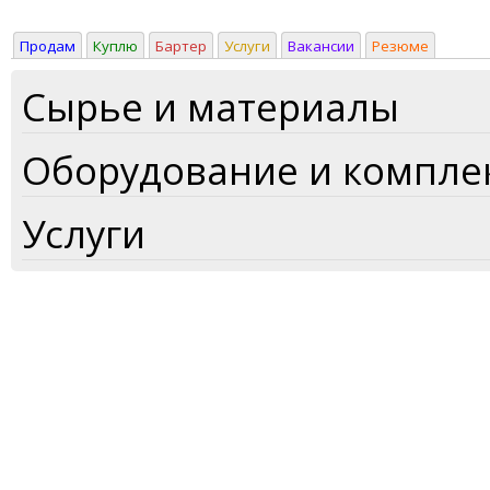
Продам
Куплю
Бартер
Услуги
Вакансии
Резюме
Сырье и материалы
Оборудование и компл
Услуги