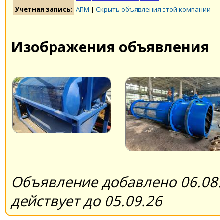
Учетная запись:
АПМ
|
Скрыть объявления этой компании
Изображения объявления
Объявление добавлено 06.08.
действует до 05.09.26