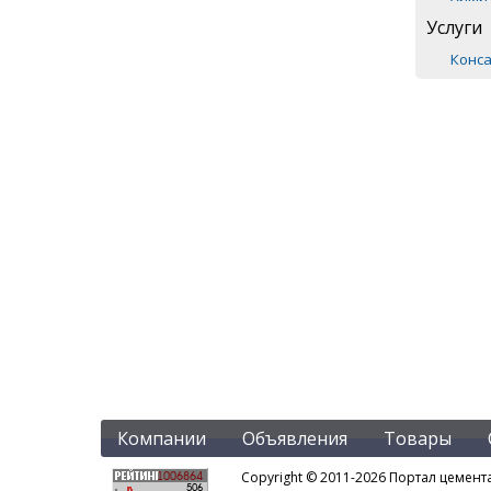
Услуги
Конса
Компании
Объявления
Товары
Copyright © 2011-2026 Портал цемент