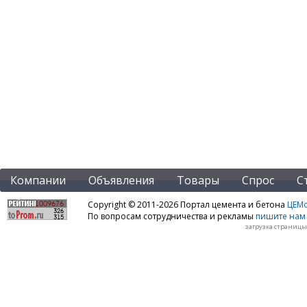
Компании
Объявления
Товары
Спрос
С
Copyright © 2011-2026 Портал цемента и бетона
ЦЕМo
По вопросам сотрудничества и рекламы
пишите нам 
загрузка страницы: 