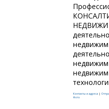
Профессио
КОНСАЛТИ
НЕДВИЖИМ
деятельно
недвижим
деятельно
недвижим
недвижим
технологии
Контакты и адреса
|
Отпр
Фото