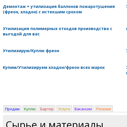
Демонтаж + утилизация баллонов пожаротушения
(фреон, хладон) с истекшим сроком
Утилизация полимерных отходов производства с
выгодой для вас
Утилизирую/Куплю фреон
Купим/Утилизируем хладон/фреон всех марок
Продам
Куплю
Бартер
Услуги
Вакансии
Резюме
Сырье и материалы