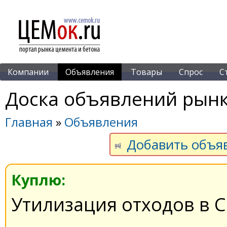
Компании
Объявления
Товары
Спрос
С
Доска объявлений рынк
Главная
»
Объявления
Добавить объя
Куплю:
Утилизация отходов в 