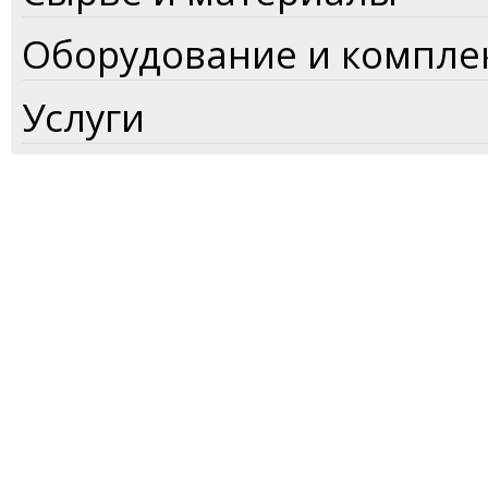
Оборудование и компл
Услуги