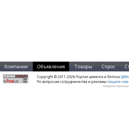
Компании
Объявления
Товары
Спрос
С
Copyright © 2011-2026 Портал цемента и бетона
ЦЕМo
По вопросам сотрудничества и рекламы
пишите нам 
загрузка страницы: 