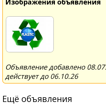
Изображения объявления
Объявление добавлено 08.07.
действует до 06.10.26
Ещё объявления