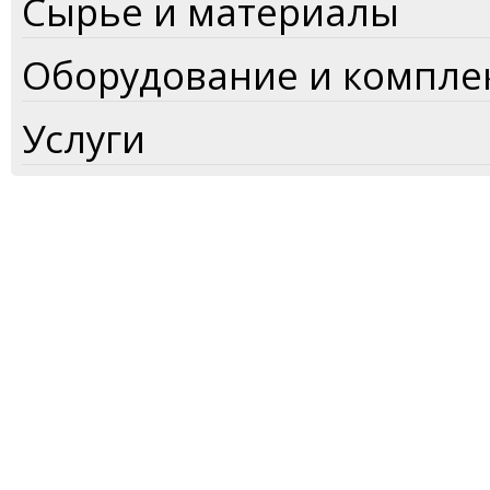
Сырье и материалы
Оборудование и компл
Услуги