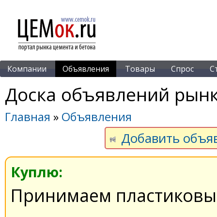
Компании
Объявления
Товары
Спрос
С
Доска объявлений рынк
Главная
»
Объявления
Добавить объя
Куплю:
Принимаем пластиковы