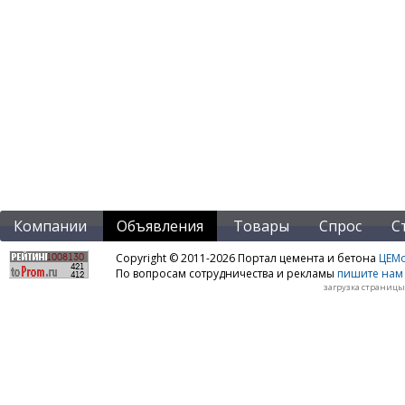
Компании
Объявления
Товары
Спрос
С
Copyright © 2011-2026 Портал цемента и бетона
ЦЕМo
По вопросам сотрудничества и рекламы
пишите нам 
загрузка страницы: 