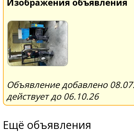
Изображения объявления
Объявление добавлено 08.07.
действует до 06.10.26
Ещё объявления