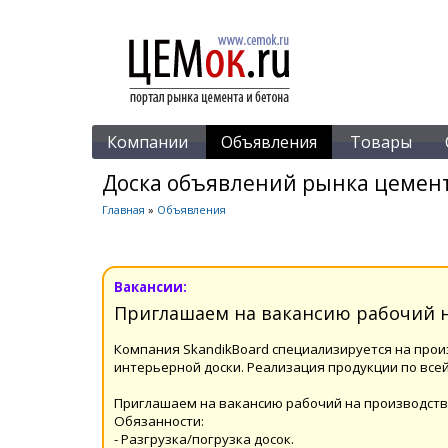
Компании
Объявления
Товары
Доска объявлений рынка цемент
Главная
»
Объявления
Вакансии:
Приглашаем на вакансию рабочий н
Компания SkandikBoard специализируется на прои
интерьерной доски. Реализация продукции по всей 
Приглашаем на вакансию рабочий на производств
Обязанности:
- Разгрузка/погрузка досок.