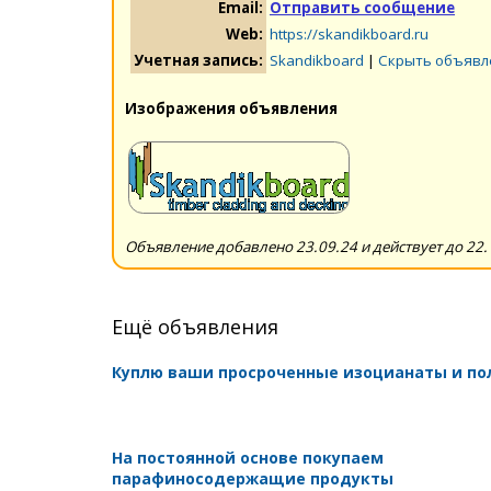
Email:
Отправить сообщение
Web:
https://skandikboard.ru
Учетная запись:
Skandikboard
|
Скрыть объявл
Изображения объявления
Объявление добавлено 23.09.24 и действует до 22.
Ещё объявления
Куплю ваши просроченные изоцианаты и п
На постоянной основе покупаем
парафиносодержащие продукты