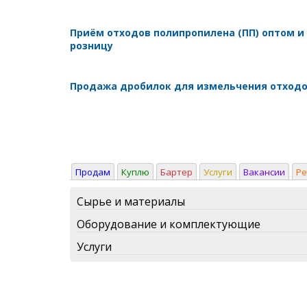
Приём отходов полипропилена (ПП) оптом и
розницу
Продажа дробилок для измельчения отход
Продам
Куплю
Бартер
Услуги
Вакансии
Р
Сырье и материалы
Оборудование и комплектующие
Услуги