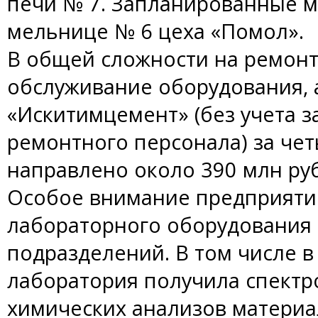
печи № 7. Запланированные м
мельнице № 6 цеха «Помол».
В общей сложности на ремонт
обслуживание оборудования, 
«Искитимцемент» (без учета з
ремонтного персонала) за чет
направлено около 390 млн руб.
Особое внимание предприяти
лабораторного оборудования
подразделений. В том числе в
лаборатория получила спектр
химических анализов материа