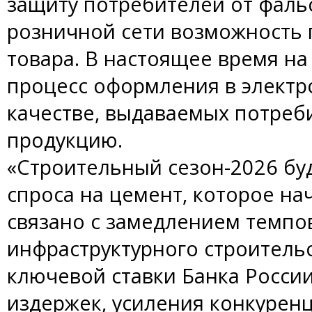
защиту потребителей от фальс
розничной сети возможность
товара. В настоящее время н
процесс оформления в электр
качестве, выдаваемых потреб
продукцию.
«Строительный сезон-2026 бу
спроса на цемент, которое на
связано с замедлением темпо
инфраструктурного строитель
ключевой ставки Банка Росси
издержек, усиления конкурен