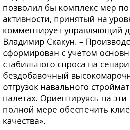
позволил бы комплекс мер п
активности, принятый на уров
комментирует управляющий д
Владимир Скакун. – Производ
сформирован с учетом основн
стабильного спроса на сепари
бездобавочный высокомарочн
отгрузок навального строймат
палетах. Ориентируясь на эти
полной мере обеспечить кли
качества».