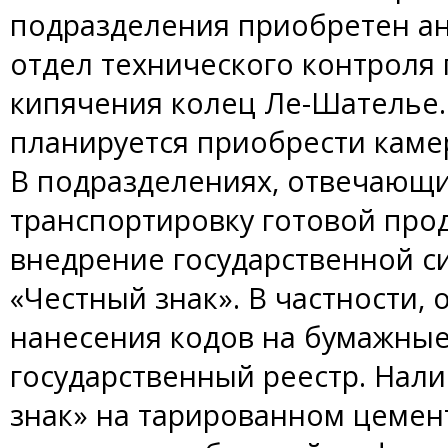
подразделения приобретен ана
отдел технического контроля 
кипячения колец Ле-Шателье.
планируется приобрести каме
В подразделениях, отвечающих
транспортировку готовой про
внедрение государственной 
«Честный знак». В частности,
нанесения кодов на бумажные
государственный реестр. Нал
знак» на тарированном цемен