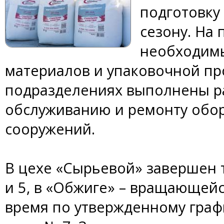
подготовку
сезону. На
необходимы
материалов и упаковочной пр
подразделениях выполнены р
обслуживанию и ремонту обор
сооружений.
В цехе «Сырьевой» завершен
и 5, в «Обжиге» – вращающейс
время по утвержденному граф