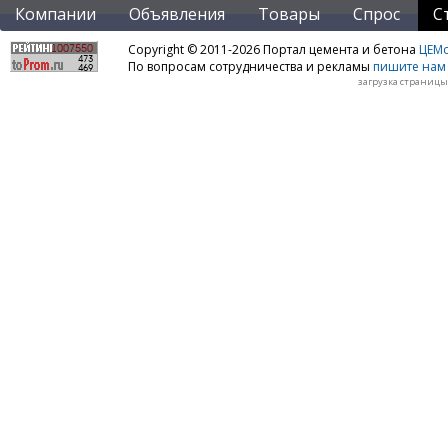
Компании
Объявления
Товары
Спрос
С
Copyright © 2011-2026 Портал цемента и бетона
ЦЕМo
По вопросам сотрудничества и рекламы
пишите нам 
загрузка страницы: 