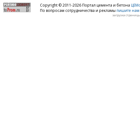
Copyright © 2011-2026 Портал цемента и бетона
ЦЕМo
По вопросам сотрудничества и рекламы
пишите нам 
загрузка страницы: