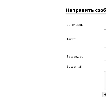
Направить соо
Заголовок:
Текст:
Ваш адрес:
Ваш email: