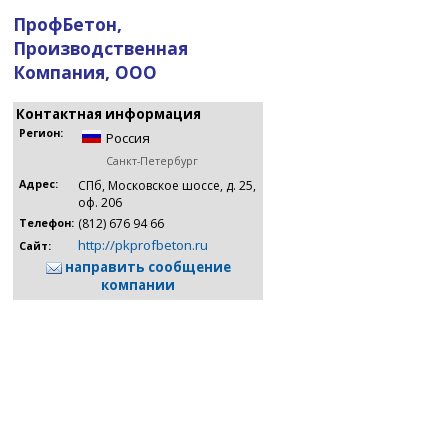
ПрофБетон,
Производственная
Компания, ООО
Контактная информация
Регион:
Россия
Санкт-Петербург
Адрес:
СПб, Московское шоссе, д. 25,
оф. 206
(812) 676 94 66
Телефон:
http://pkprofbeton.ru
Сайт:
направить сообщение
компании