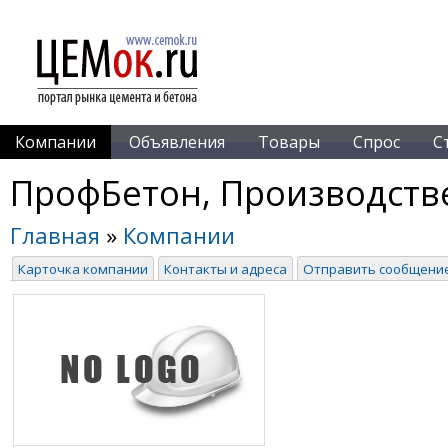
Компании
Объявления
Товары
Спрос
С
ПрофБетон, Производств
Главная
»
Компании
Карточка компании
Контакты и адреса
Отправить сообщени