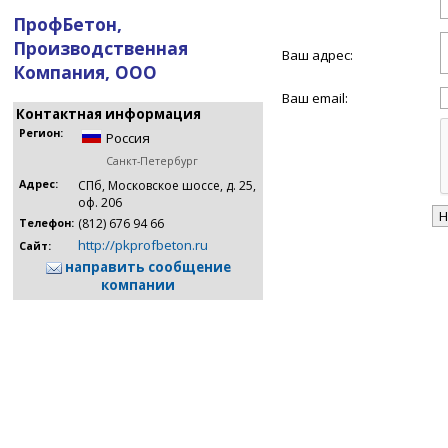
ПрофБетон,
Производственная
Ваш адрес:
Компания, ООО
Ваш email:
Контактная информация
Регион:
Россия
Санкт-Петербург
Адрес:
СПб, Московское шоссе, д. 25,
оф. 206
(812) 676 94 66
Телефон:
http://pkprofbeton.ru
Сайт:
направить сообщение
компании