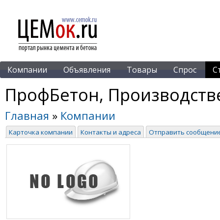
Компании
Объявления
Товары
Спрос
С
ПрофБетон, Производств
Главная
»
Компании
Карточка компании
Контакты и адреса
Отправить сообщени