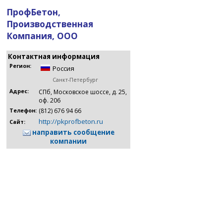
ПрофБетон,
Производственная
Компания, ООО
Контактная информация
Регион:
Россия
Санкт-Петербург
Адрес:
СПб, Московское шоссе, д. 25,
оф. 206
(812) 676 94 66
Телефон:
http://pkprofbeton.ru
Сайт:
направить сообщение
компании