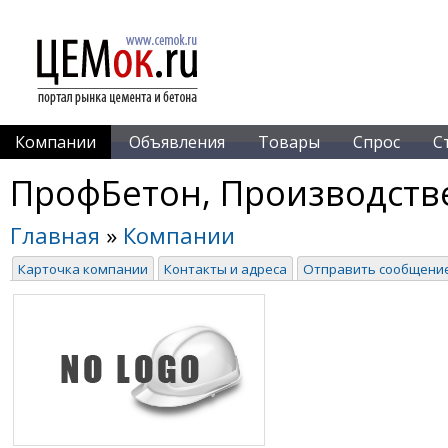
Компании
Объявления
Товары
Спрос
С
ПрофБетон, Производств
Главная
»
Компании
Карточка компании
Контакты и адреса
Отправить сообщени