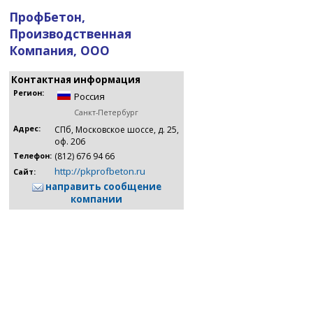
ПрофБетон,
Производственная
Компания, ООО
Контактная информация
Регион:
Россия
Санкт-Петербург
Адрес:
СПб, Московское шоссе, д. 25,
оф. 206
(812) 676 94 66
Телефон:
http://pkprofbeton.ru
Сайт:
направить сообщение
компании