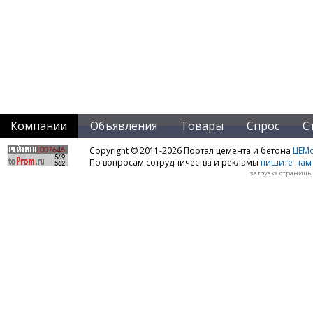
Компании
Объявления
Товары
Спрос
С
Copyright © 2011-2026 Портал цемента и бетона
ЦЕМo
По вопросам сотрудничества и рекламы
пишите нам 
загрузка страницы: 