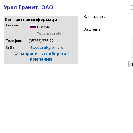
Урал Гранит, ОАО
Ваш адрес:
Контактная информация
Регион:
Россия
Ваш email:
Тюменская обл.
(35253) 375-72
Телефон:
http://ural-granit.ru
Сайт:
направить сообщение
компании