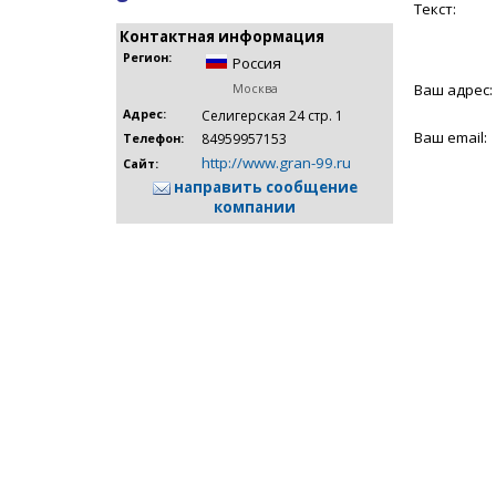
Текст:
Контактная информация
Регион:
Россия
Ваш адрес:
Москва
Адрес:
Селигерская 24 стр. 1
Ваш email:
84959957153
Телефон:
http://www.gran-99.ru
Сайт:
направить сообщение
компании