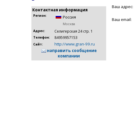
Ваш адрес:
Контактная информация
Регион:
Россия
Ваш email:
Москва
Адрес:
Селигерская 24 стр. 1
84959957153
Телефон:
http://www.gran-99.ru
Сайт:
направить сообщение
компании