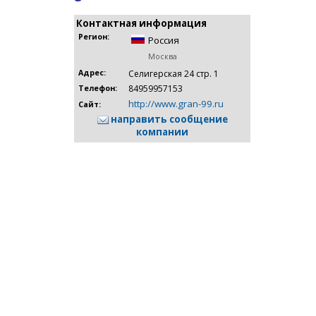
Контактная информация
Регион:
Россия
Москва
Адрес:
Селигерская 24 стр. 1
84959957153
Телефон:
http://www.gran-99.ru
Сайт:
направить сообщение
компании