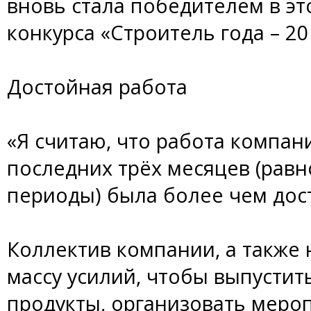
вновь стала победителем в э
конкурса «Строитель года – 20
Достойная работа
«Я считаю, что работа компа
последних трёх месяцев (равн
периоды) была более чем дос
Коллектив компании, а также
массу усилий, чтобы выпусти
продукты, организовать мероп