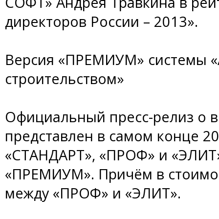
СОФТ» Андрея Травкина в рей
директоров России – 2013».
Версия «ПРЕМИУМ» системы «
строительством»
Официальный пресс-релиз о в
представлен в самом конце 201
«СТАНДАРТ», «ПРОФ» и «ЭЛИТ»
«ПРЕМИУМ». Причём в стоимо
между «ПРОФ» и «ЭЛИТ».