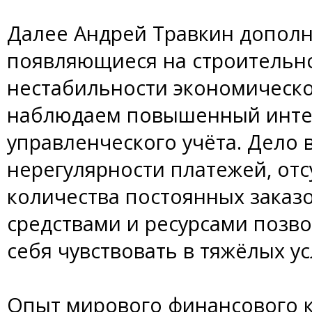
Далее Андрей Травкин дополн
появляющиеся на строительно
нестабильности экономическо
наблюдаем повышенный интер
управленческого учёта. Дело в
нерегулярности платежей, от
количества постоянных заказ
средствами и ресурсами позв
себя чувствовать в тяжёлых ус
Опыт мирового финансового к