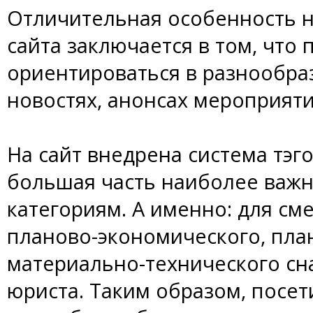
Отличительная особенность н
сайта заключается в том, что 
ориентироваться в разнообраз
новостях, анонсах мероприяти
На сайт внедрена система тэг
большая часть наиболее важ
категориям. А именно: для см
планово-экономического, пла
материально-технического сн
юриста. Таким образом, посет