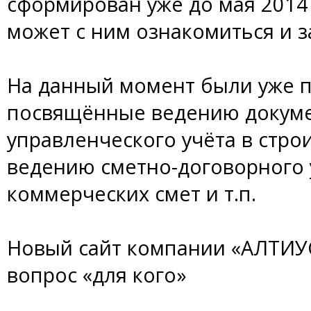
сформирован уже до мая 201
может с ним ознакомиться и з
На данный момент были уже 
посвящённые ведению докуме
управленческого учёта в стр
ведению сметно-договорного 
коммерческих смет и т.п.
Новый сайт компании «АЛТИУ
вопрос «для кого»