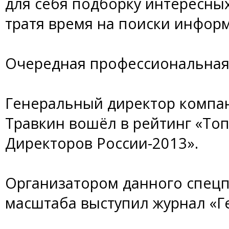
для себя подборку интересны
тратя время на поиски инфор
Очередная профессиональная
Генеральный директор компа
Травкин вошёл в рейтинг «То
Директоров России-2013».
Организатором данного спец
масштаба выступил журнал «Г