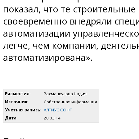
показал, что те строительные
своевременно внедряли спец
автоматизации управленческог
легче, чем компании, деятель
автоматизирована».
Разместил
:
Рахманкулова Надия
Источник
:
Собственная информация
Учетная запись
:
АЛТИУС СОФТ
Дата
:
20.03.14