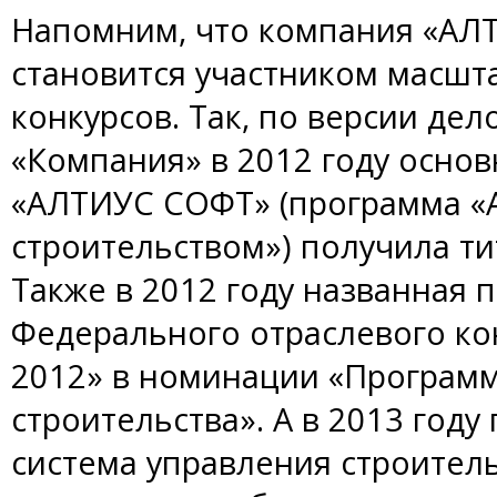
Напомним, что компания «АЛТ
становится участником масшт
конкурсов. Так, по версии де
«Компания» в 2012 году осно
«АЛТИУС СОФТ» (программа «
строительством») получила ти
Также в 2012 году названная 
Федерального отраслевого кон
2012» в номинации «Програм
строительства». А в 2013 год
система управления строител