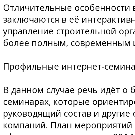
Отличительные особенности
заключаются в её интерактив
управление строительной орг
более полным, современным 
Профильные интернет-семин
В данном случае речь идёт о 
семинарах, которые ориентир
руководящий состав и другие
компаний. План мероприятий