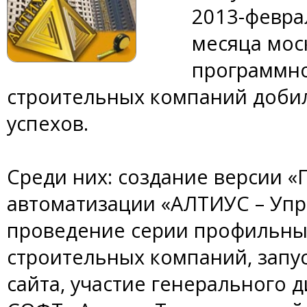
2013-феврал
месяца мос
программно
строительных компаний доби
успехов.
Среди них: создание версии
автоматизации «АЛТИУС – Упр
проведение серии профильны
строительных компаний, запу
сайта, участие генерального