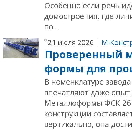
Особенно если речь ид
домостроения, где лин
по...
21 июля 2026 |
М-Конст
Проверенный м
формы для про
В номенклатуре завода
впечатляют даже опыт
Металлоформы ФСК 26 
конструкции составляет
вертикально, она дост