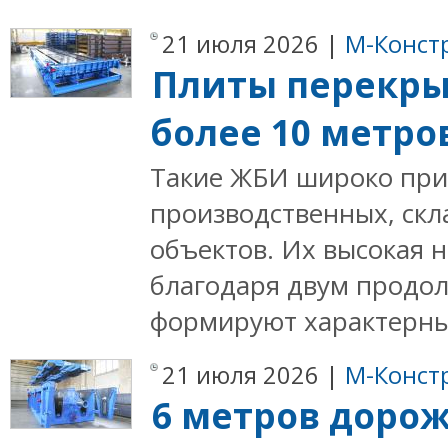
21 июля 2026 |
М-Конст
Плиты перекры
более 10 метро
Такие ЖБИ широко при
производственных, скл
объектов. Их высокая 
благодаря двум продол
формируют характерны
21 июля 2026 |
М-Конст
6 метров дорож