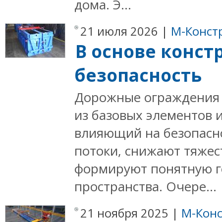
дома. Э...
21 июля 2026 |
М-Конст
В основе конст
безопасность
Дорожные ограждения 
из базовых элементов 
влияющий на безопасн
потоки, снижают тяжес
формируют понятную 
пространства. Очере...
21 ноября 2025 |
М-Конс