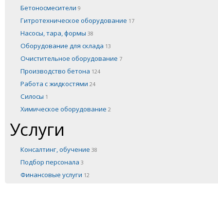
Бетоносмесители
9
Гитротехническое оборудование
17
Насосы, тара, формы
38
Оборудование для склада
13
Очистительное оборудование
7
Производство бетона
124
Работа с жидкостями
24
Силосы
1
Химическое оборудование
2
Услуги
Консалтинг, обучение
38
Подбор персонала
3
Финансовые услуги
12