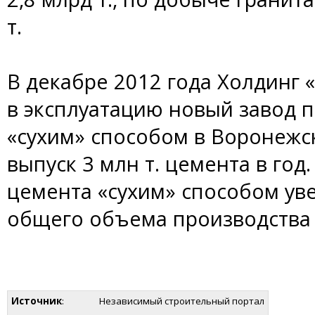
т.
В декабре 2012 года Холдинг
в эксплуатацию новый завод 
«сухим» способом в Воронежс
выпуск 3 млн т. цемента в год
цемента «сухим» способом уве
общего объема производства 
Источник
:
Независимый строительный портал