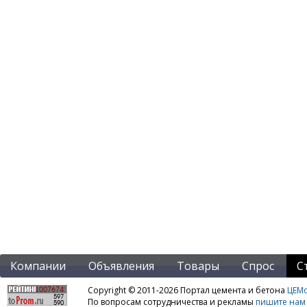
Компании
Объявления
Товары
Спрос
С
Copyright © 2011-2026 Портал цемента и бетона
ЦЕМo
По вопросам сотрудничества и рекламы
пишите нам 