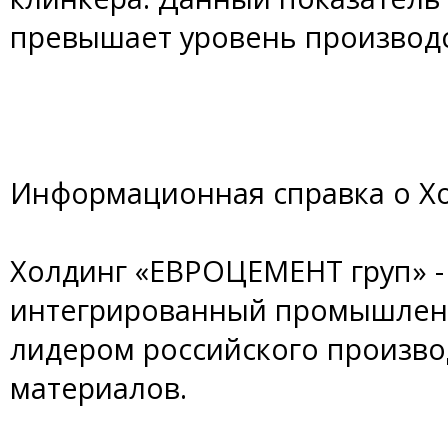
превышает уровень производс
Информационная справка о Х
Холдинг «ЕВРОЦЕМЕНТ груп» 
интегрированный промышленн
лидером российского произво
материалов.