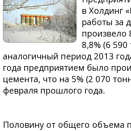
в Холдинг 
работы за д
произвело 8
8,8% (6 590
аналогичный период 2013 года
года предприятием было прои
цемента, что на 5% (2 070 то
февраля прошлого года.
Половину от общего объема п