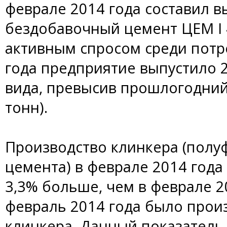
феврале 2014 года составил 
бездобавочный цемент ЦЕМ I 
активным спросом среди потр
года предприятие выпустило 2
вида, превысив прошлогодний 
тонн).
Производство клинкера (полу
цемента) в феврале 2014 года 
3,3% больше, чем в феврале 20
февраль 2014 года было прои
клинкера. Данный показатель 