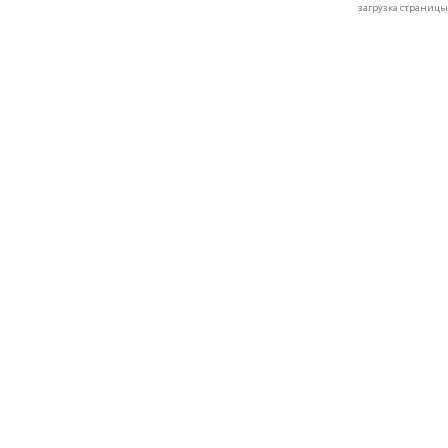
загрузка страницы: 