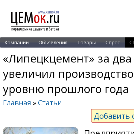
Компании
Объявления
Товары
Спрос
С
«Липецкцемент» за два 
увеличил производство 
уровню прошлого года
Главная
»
Статьи
Добавить 
Предприяти