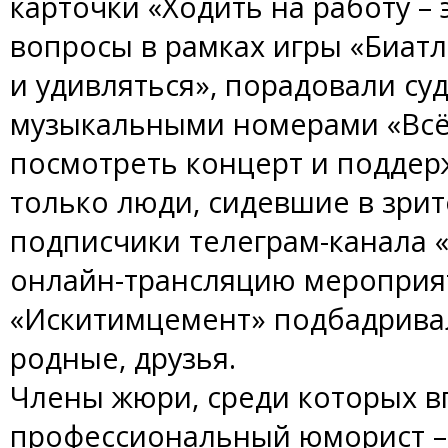
карточки «Ходить на работу – 
вопросы в рамках игры «Биатл
и удивляться», порадовали с
музыкальными номерами «Всё и
посмотреть концерт и поддер
только люди, сидевшие в зрит
подписчики телеграм-канала
онлайн-трансляцию мероприя
«Искитимцемент» подбадрива
родные, друзья.
Члены жюри, среди которых в
профессиональный юморист – 