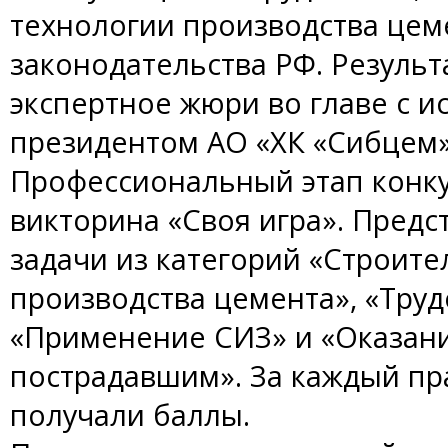
технологии производства цеме
законодательства РФ. Резуль
экспертное жюри во главе с 
президентом АО «ХК «Сибцем»
Профессиональный этап конк
викторина «Своя игра». Пред
задачи из категорий «Строите
производства цемента», «Труд
«Применение СИЗ» и «Оказан
пострадавшим». За каждый пр
получали баллы.