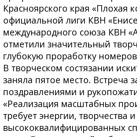
Красноярского края «Плохая 
официальной лиги КВН «Енисе
международного союза КВН «А
отметили значительный творч
глубокую проработку номеров
В творческом состязании иск
заняла пятое место. Встреча
поздравлениями и рукопожат
«Реализация масштабных про
требует энергии, творчества и
высококвалифицированных спе