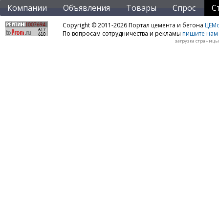
Компании
Объявления
Товары
Спрос
С
Copyright © 2011-2026 Портал цемента и бетона
ЦЕМo
По вопросам сотрудничества и рекламы
пишите нам 
загрузка страницы: 