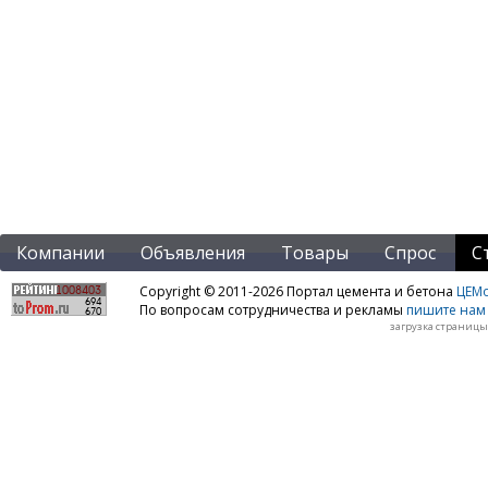
Компании
Объявления
Товары
Спрос
С
Copyright © 2011-2026 Портал цемента и бетона
ЦЕМo
По вопросам сотрудничества и рекламы
пишите нам 
загрузка страницы: 