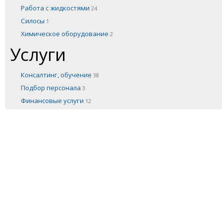
Работа с жидкостями
24
Силосы
1
Химическое оборудование
2
Услуги
Консалтинг, обучение
38
Подбор персонала
3
Финансовые услуги
12