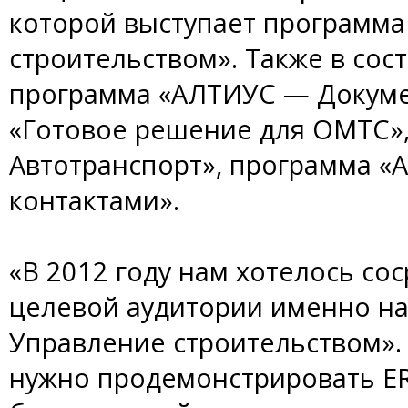
которой выступает программ
строительством». Также в сост
программа «АЛТИУС — Докуме
«Готовое решение для ОМТС»
Автотранспорт», программа 
контактами».
«В 2012 году нам хотелось со
целевой аудитории именно н
Управление строительством». 
нужно продемонстрировать ER