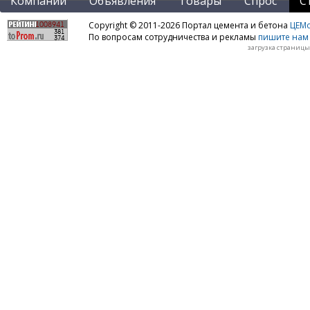
Компании
Объявления
Товары
Спрос
С
Copyright © 2011-2026 Портал цемента и бетона
ЦЕМo
По вопросам сотрудничества и рекламы
пишите нам 
загрузка страницы: 