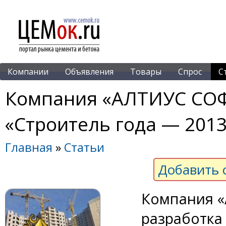
Компании
Объявления
Товары
Спрос
С
Компания «АЛТИУС СОФ
«Строитель года — 201
Главная
»
Статьи
Добавить 
Компания «
разработка 