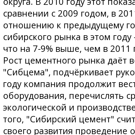
округа. В 2010 году этот пока
сравнении с 2009 годом, в 2011
отношению к предыдущему го
сибирского рынка в этом году 
что на 7-9% выше, чем в 2011 
Рост цементного рынка даёт 
"Сибцема", подчёркивает руко
году компания продолжит ве
оборудования, перечислять с
экологической и производств
того, "Сибирский цемент" сч
своего развития проведение 