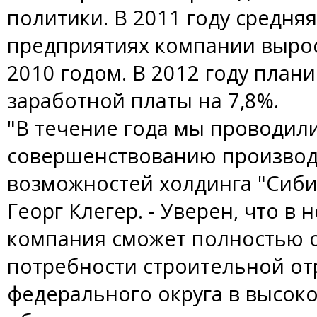
политики. В 2011 году средняя
предприятиях компании вырос
2010 годом. В 2012 году пла
заработной платы на 7,8%.
"В течение года мы проводил
совершенствованию производ
возможностей холдинга "Сибир
Георг Клегер. - Уверен, что в
компания сможет полностью 
потребности строительной от
федерального округа в высок