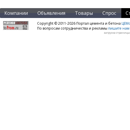
Компании
Объявления
Товары
Спрос
С
Copyright © 2011-2026 Портал цемента и бетона
ЦЕМo
По вопросам сотрудничества и рекламы
пишите нам 
загрузка страницы: 