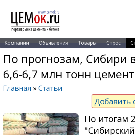
Компании
Объявления
Товары
Спрос
С
По прогнозам, Сибири в
6,6-6,7 млн тонн цемент
Главная
»
Статьи
Добавить 
По итогам 
"Сибирский