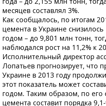
года – до 2,155 млн тонн, тогд
месяцев составлял 3%.
Как сообщалось, по итогам 20
цемента в Украине снизилось 
годом – до 9,801 млн тонн, то
наблюдался рост на 11,2% к 20
Исполнительный директор ас
Лопатьев прогнозирует, что п
Украине в 2013 году продолжи
этот показатель может состав
годом. Таким образом, по его
цемента составит порядка 9,1-