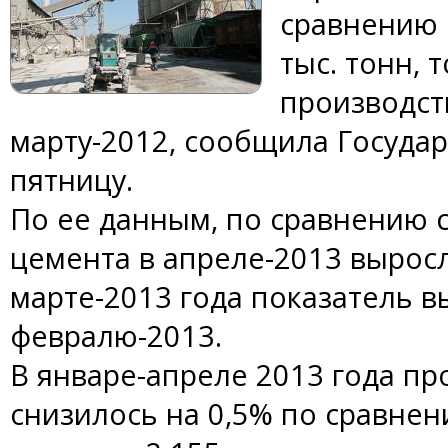
сравнению 
тыс. тонн, 
производст
марту-2012, сообщила Государ
пятницу.
По ее данным, по сравнению 
цемента в апреле-2013 выросло
марте-2013 года показатель в
февралю-2013.
В январе-апреле 2013 года пр
снизилось на 0,5% по сравне