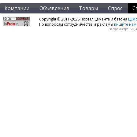
Компании
Объявления
Товары
Спрос
С
Copyright © 2011-2026 Портал цемента и бетона
ЦЕМo
По вопросам сотрудничества и рекламы
пишите нам 
загрузка страницы: 