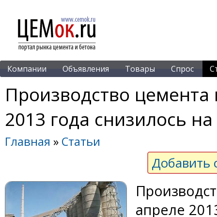
Компании
Объявления
Товары
Спрос
С
Производство цемента 
2013 года снизилось на
Главная
»
Статьи
Добавить 
Производст
апреле 2013