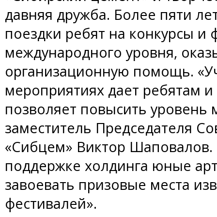
давняя дружба. Более пяти ле
поездки ребят на конкурсы и 
международного уровня, оказ
организационную помощь. «У
мероприятиях дает ребятам и
позволяет повысить уровень м
заместитель Председателя Со
«Сибцем» Виктор Шаповалов. 
поддержке холдинга юные арт
завоевать призовые места изв
фестивалей».