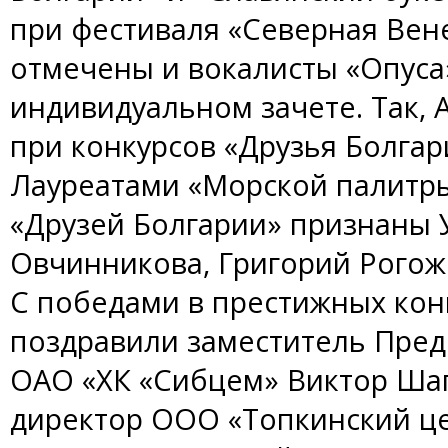
при фестиваля «Северная Вен
отмечены и вокалисты «Опуса
индивидуальном зачете. Так, 
при конкурсов «Друзья Болгар
Лауреатами «Морской палитры
«Друзей Болгарии» признаны 
Овчинникова, Григорий Рогож
С победами в престижных кон
поздравили заместитель Пред
ОАО «ХК «Сибцем» Виктор Ша
директор ООО «Топкинский це