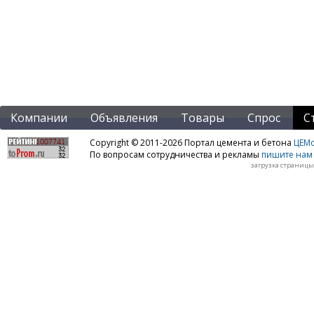
Компании
Объявления
Товары
Спрос
С
Copyright © 2011-2026 Портал цемента и бетона
ЦЕМo
По вопросам сотрудничества и рекламы
пишите нам 
загрузка страницы: 