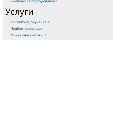
Химическое оборудование
2
Услуги
Консалтинг, обучение
38
Подбор персонала
3
Финансовые услуги
12