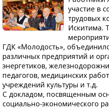
участие в 
трудовых к
Искитима. 
мероприяти
ГДК «Молодость», объединило
различных предприятий и орг
энергетиков, железнодорожни
педагогов, медицинских работ
учреждений культуры и т.д.
С докладом, посвященным ос
социально-экономического раз