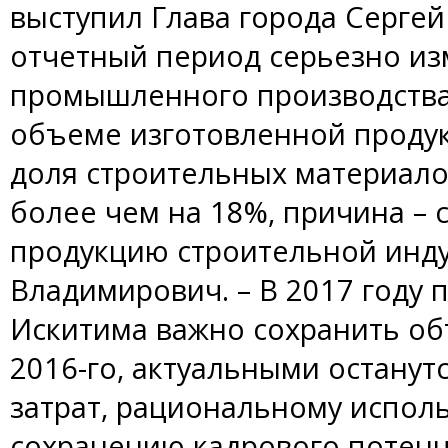
выступил Глава города Сергей
отчетный период серьезно из
промышленного производства,
объеме изготовленной продук
доля строительных материало
более чем на 18%, причина – 
продукцию строительной инду
Владимирович. – В 2017 год
Искитима важно сохранить об
2016-го, актуальными останут
затрат, рациональному испол
сохранению кадрового потенци