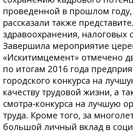
проведенной в прошлом году,
рассказали также представит
здравоохранения, налоговых 
Завершила мероприятие цере
«Искитимцемент» отмечено д
по итогам 2016 года предприят
городского конкурса на лучш
качеству трудовой жизни, а т
смотра-конкурса на лучшую о
труда. Кроме того, за многол
большой личный вклад в соц