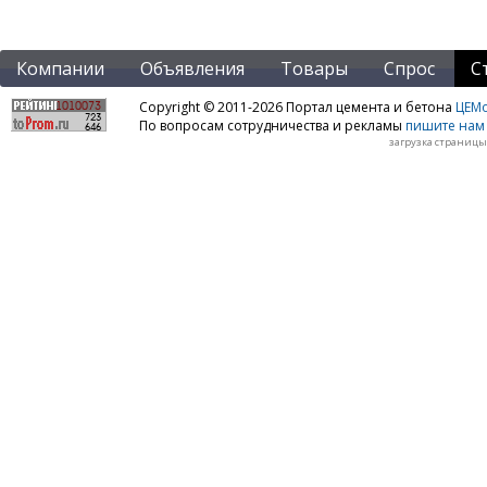
Компании
Объявления
Товары
Спрос
С
Copyright © 2011-2026 Портал цемента и бетона
ЦЕМo
По вопросам сотрудничества и рекламы
пишите нам 
загрузка страницы: 