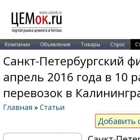
Компании
Объявления
Товары
Спрос
С
Санкт-Петербургский фи
апрель 2016 года в 10 
перевозок в Калинингр
Главная
»
Статьи
Добавить 
Санкт-Пете