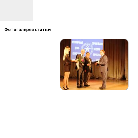
Фотогалерея статьи