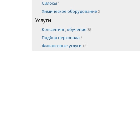
Силосы
1
Химическое оборудование
2
Услуги
Консалтинг, обучение
38
Подбор персонала
3
Финансовые услуги
12