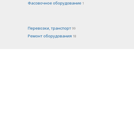
Фасовочное оборудование
1
Перевозки, транспорт
99
Ремонт оборудования
18