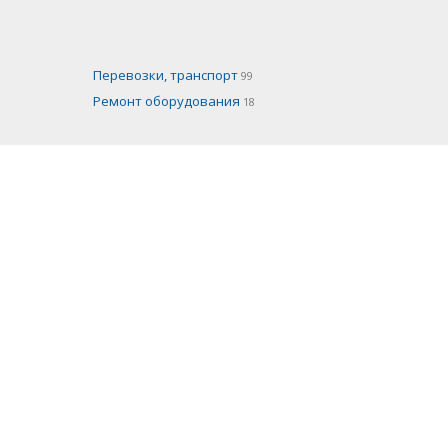
Перевозки, транспорт
99
Ремонт оборудования
18