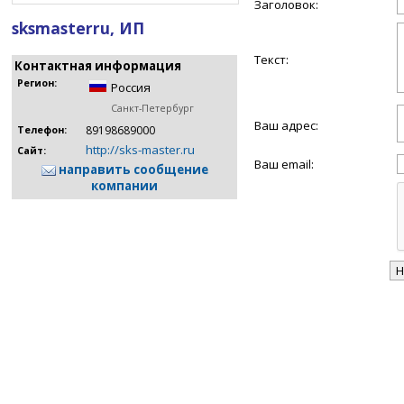
Заголовок:
sksmasterru, ИП
Текст:
Контактная информация
Регион:
Россия
Санкт-Петербург
Ваш адрес:
89198689000
Телефон:
http://sks-master.ru
Сайт:
Ваш email:
направить сообщение
компании