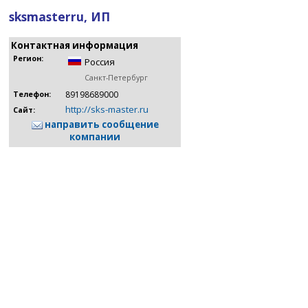
sksmasterru, ИП
Контактная информация
Регион:
Россия
Санкт-Петербург
89198689000
Телефон:
http://sks-master.ru
Сайт:
направить сообщение
компании