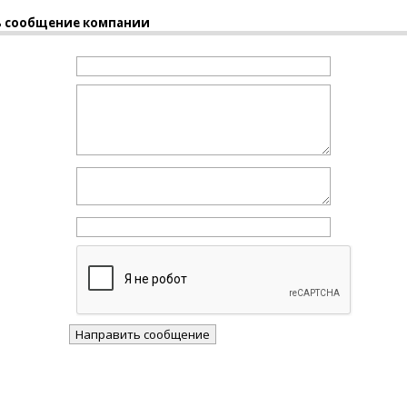
 сообщение компании